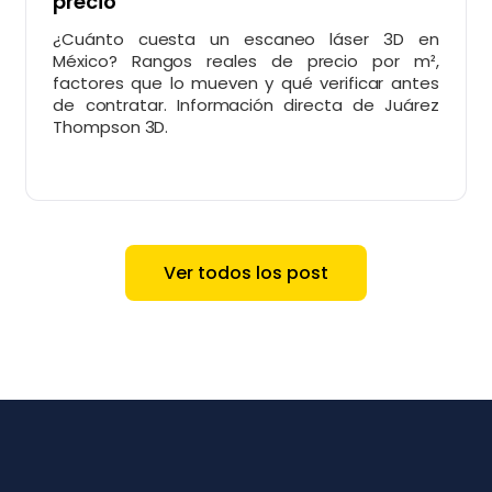
precio
¿Cuánto cuesta un escaneo láser 3D en
México? Rangos reales de precio por m²,
factores que lo mueven y qué verificar antes
de contratar. Información directa de Juárez
Thompson 3D.
Ver todos los post