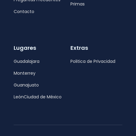
Primas
Contacto
Lugares
Extras
Guadalajara
Politica de Privacidad
Monterrey
Guanajuato
León
Ciudad de México