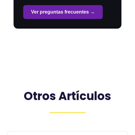
Ver preguntas frecuentes →
Otros Artículos