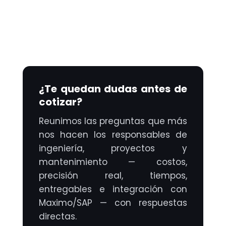
¿Te quedan dudas antes de
cotizar?
Reunimos las preguntas que más
nos hacen los responsables de
ingeniería, proyectos y
mantenimiento — costos,
precisión real, tiempos,
entregables e integración con
Maximo/SAP — con respuestas
directas.