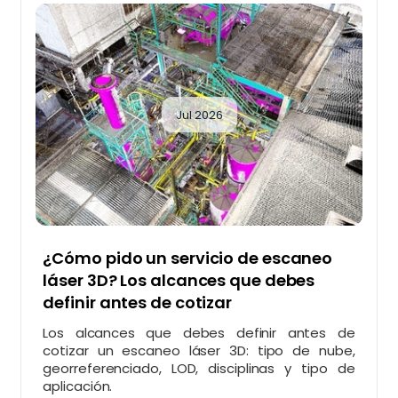
Jul 2026
¿Cómo pido un servicio de escaneo
láser 3D? Los alcances que debes
definir antes de cotizar
Los alcances que debes definir antes de
cotizar un escaneo láser 3D: tipo de nube,
georreferenciado, LOD, disciplinas y tipo de
aplicación.