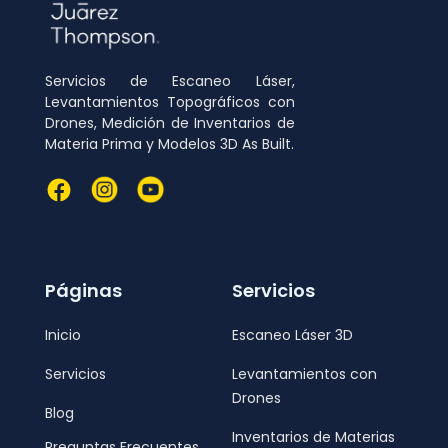
Servicios de Escaneo Láser,
Levantamientos Topográficos con
Drones, Medición de Inventarios de
Materia Prima y Modelos 3D As Built.
Páginas
Servicios
Inicio
Escaneo Láser 3D
Servicios
Levantamientos con
Drones
Blog
Inventarios de Materias
Preguntas Frecuentes