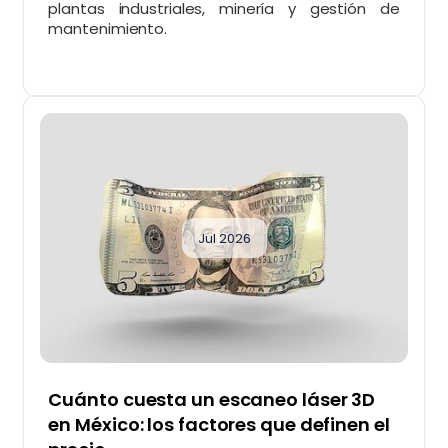
plantas industriales, minería y gestión de
mantenimiento.
Jul 2026
Cuánto cuesta un escaneo láser 3D
en México: los factores que definen el