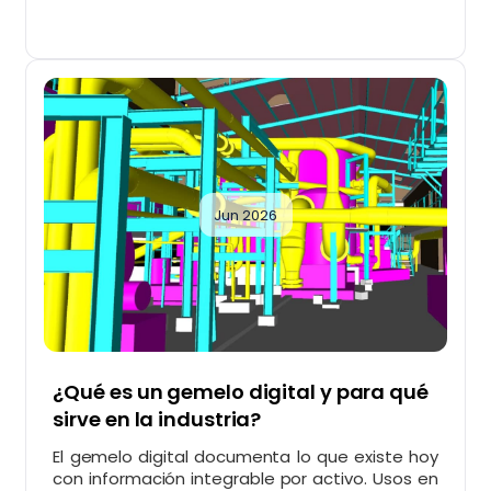
Jun 2026
¿Qué es un gemelo digital y para qué
sirve en la industria?
El gemelo digital documenta lo que existe hoy
con información integrable por activo. Usos en