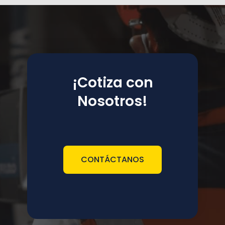
¡Cotiza con
Nosotros!
CONTÁCTANOS