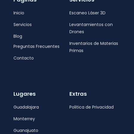
Inicio
Escaneo Láser 3D
Servicios
Levantamientos con
Drones
Blog
Inventarios de Materias
Preguntas Frecuentes
Primas
Contacto
Lugares
Extras
Guadalajara
Politica de Privacidad
Monterrey
Guanajuato