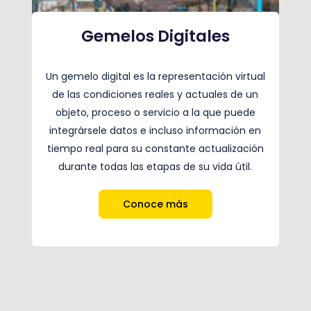
Gemelos Digitales
Un gemelo digital es la representación virtual
de las condiciones reales y actuales de un
objeto, proceso o servicio a la que puede
integrársele datos e incluso información en
tiempo real para su constante actualización
durante todas las etapas de su vida útil.
Conoce más