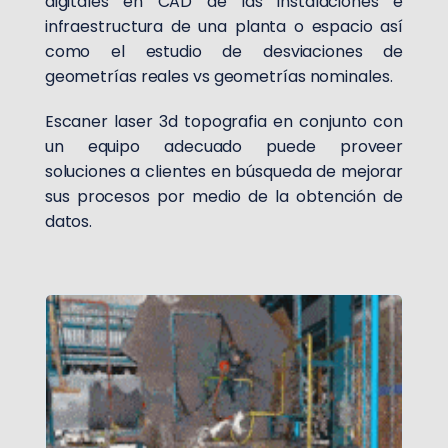
digitales en CAD de las instalaciones e
infraestructura de una planta o espacio así
como el estudio de desviaciones de
geometrías reales vs geometrías nominales.
Escaner laser 3d topografia en conjunto con
un equipo adecuado puede proveer
soluciones a clientes en búsqueda de mejorar
sus procesos por medio de la obtención de
datos.