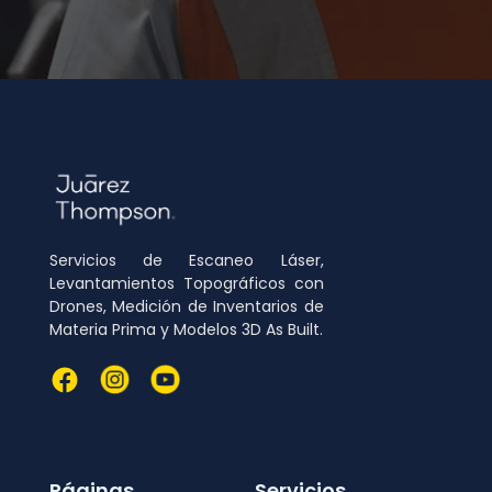
Servicios de Escaneo Láser,
Levantamientos Topográficos con
Drones, Medición de Inventarios de
Materia Prima y Modelos 3D As Built.
Páginas
Servicios