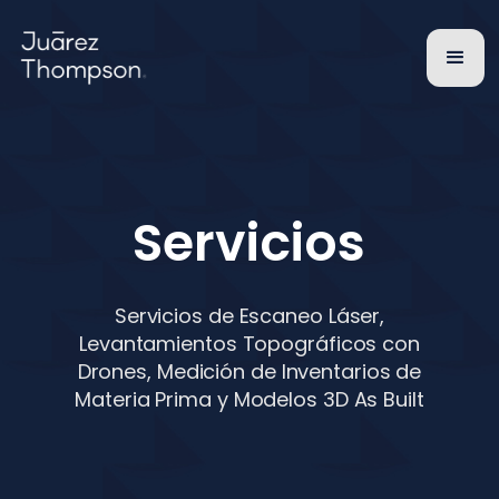
Servicios
Servicios de Escaneo Láser,
Levantamientos Topográficos con
Drones, Medición de Inventarios de
Materia Prima y Modelos 3D As Built