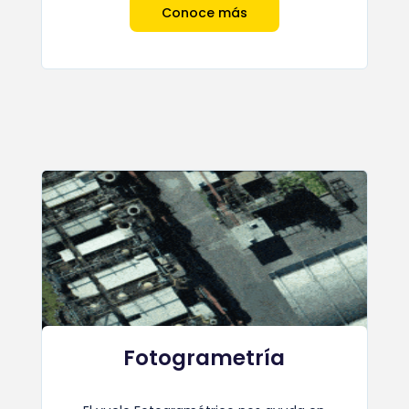
Conoce más
Fotogrametría