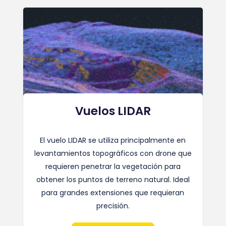
Vuelos LIDAR
El vuelo LIDAR se utiliza principalmente en
levantamientos topográficos con drone que
requieren penetrar la vegetación para
obtener los puntos de terreno natural. Ideal
para grandes extensiones que requieran
precisión.