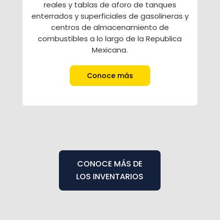
reales y tablas de aforo de tanques
enterrados y superficiales de gasolineras y
centros de almacenamiento de
combustibles a lo largo de la Republica
Mexicana.
Conoce más
CONOCE MÁS DE
LOS INVENTARIOS