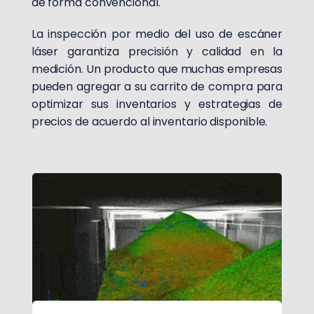
de forma convencional.
La inspección por medio del uso de escáner
láser garantiza precisión y calidad en la
medición. Un producto que muchas empresas
pueden agregar a su carrito de compra para
optimizar sus inventarios y estrategias de
precios de acuerdo al inventario disponible.