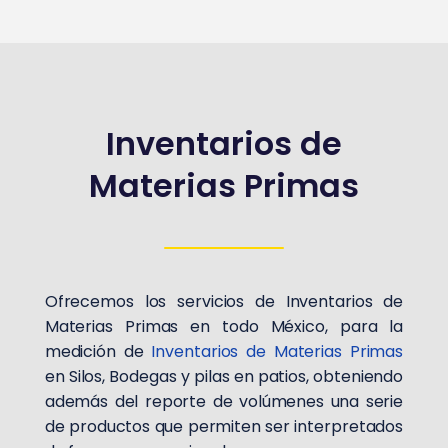
Inventarios de
Materias Primas
Ofrecemos los servicios de Inventarios de
Materias Primas en todo México, para la
medición de
Inventarios de Materias Primas
en Silos, Bodegas y pilas en patios, obteniendo
además del reporte de volúmenes una serie
de productos que permiten ser interpretados