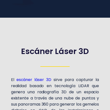
Escáner Láser 3D
El
escáner láser 3D
sirve para capturar la
realidad basado en tecnología LIDAR que
genera una radiografía 3D de un espacio
existente a través de una nube de puntos y
sus panoramas 360 para generar los gemelos