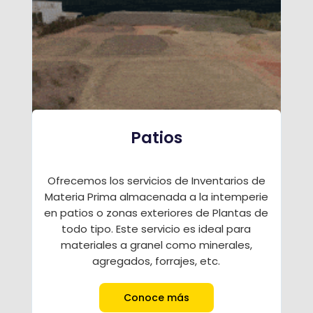
Patios
Ofrecemos los servicios de Inventarios de
Materia Prima almacenada a la intemperie
en patios o zonas exteriores de Plantas de
todo tipo. Este servicio es ideal para
materiales a granel como minerales,
agregados, forrajes, etc.
Conoce más