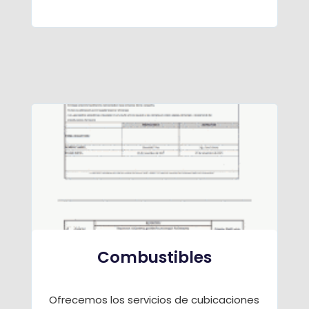
Combustibles
Ofrecemos los servicios de cubicaciones