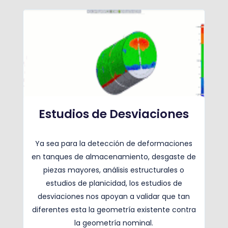
Estudios de Desviaciones
Ya sea para la detección de deformaciones
en tanques de almacenamiento, desgaste de
piezas mayores, análisis estructurales o
estudios de planicidad, los estudios de
desviaciones nos apoyan a validar que tan
diferentes esta la geometría existente contra
la geometría nominal.