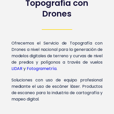
Topografía con
Drones
Ofrecemos el Servicio de Topografía con
Drones a nivel nacional para la generación de
modelos digitales de terreno y curvas de nivel
de predios y polígonos a través de vuelos
LIDAR
y
Fotogrametría
.
Soluciones con uso de equipo profesional
mediante el uso de escáner láser. Productos
de escaneo para la industria de cartografía y
mapeo digital.