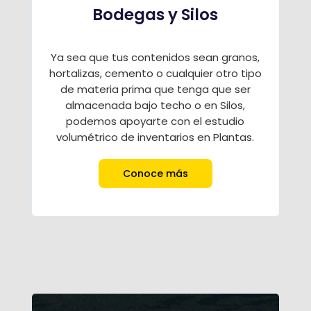
Bodegas y Silos
Ya sea que tus contenidos sean granos,
hortalizas, cemento o cualquier otro tipo
de materia prima que tenga que ser
almacenada bajo techo o en Silos,
podemos apoyarte con el estudio
volumétrico de inventarios en Plantas.
Conoce más