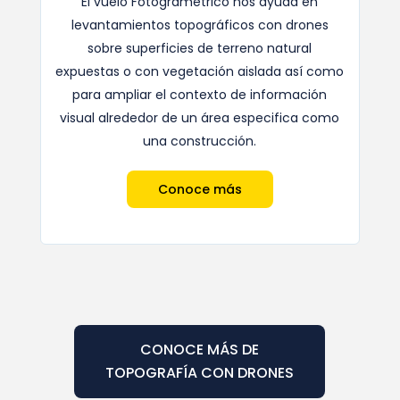
El vuelo Fotogramétrico nos ayuda en
levantamientos topográficos con drones
sobre superficies de terreno natural
expuestas o con vegetación aislada así como
para ampliar el contexto de información
visual alrededor de un área especifica como
una construcción.
Conoce más
CONOCE MÁS DE
TOPOGRAFÍA CON DRONES