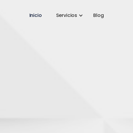
Inicio
Servicios
Blog