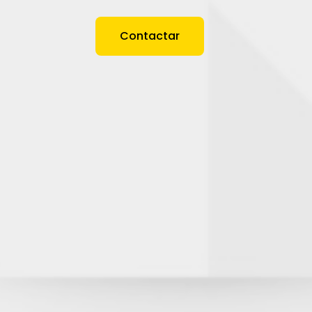
Contactar