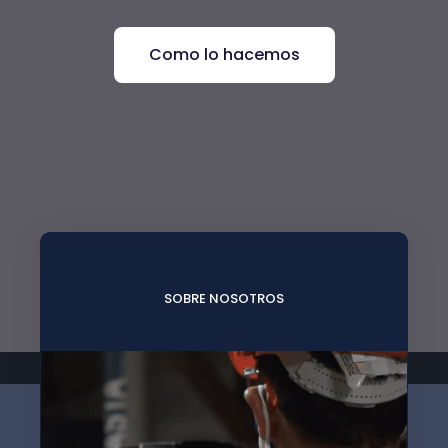
Como lo hacemos
SOBRE NOSOTROS