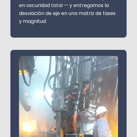
en oscuridad total — y entregamos la
desviación de eje en una matriz de fases
y magnitud.