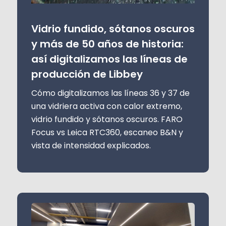
Vidrio fundido, sótanos oscuros
y más de 50 años de historia:
así digitalizamos las líneas de
producción de Libbey
Cómo digitalizamos las líneas 36 y 37 de
una vidriera activa con calor extremo,
vidrio fundido y sótanos oscuros. FARO
Focus vs Leica RTC360, escaneo B&N y
vista de intensidad explicados.