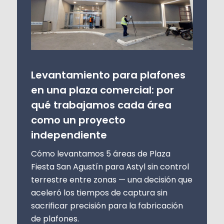
Levantamiento para plafones
en una plaza comercial: por
qué trabajamos cada área
como un proyecto
independiente
Cómo levantamos 5 áreas de Plaza
Fiesta San Agustín para Astyl sin control
terrestre entre zonas — una decisión que
aceleró los tiempos de captura sin
sacrificar precisión para la fabricación
de plafones.