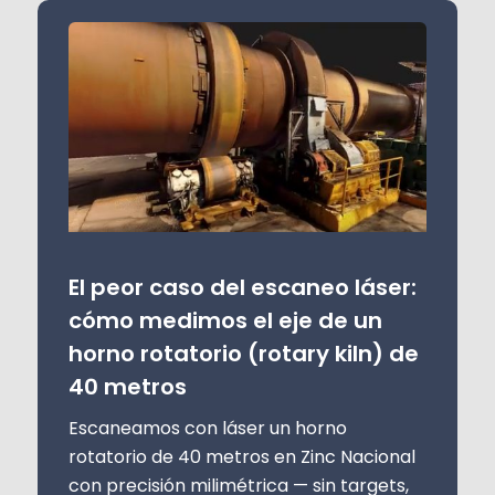
El peor caso del escaneo láser:
cómo medimos el eje de un
horno rotatorio (rotary kiln) de
40 metros
Escaneamos con láser un horno
rotatorio de 40 metros en Zinc Nacional
con precisión milimétrica — sin targets,