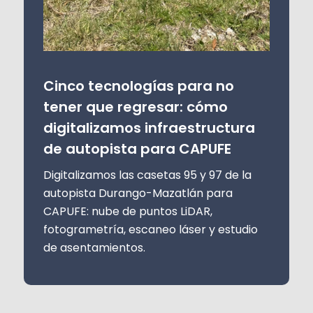
Cinco tecnologías para no
tener que regresar: cómo
digitalizamos infraestructura
de autopista para CAPUFE
Digitalizamos las casetas 95 y 97 de la
autopista Durango-Mazatlán para
CAPUFE: nube de puntos LiDAR,
fotogrametría, escaneo láser y estudio
de asentamientos.