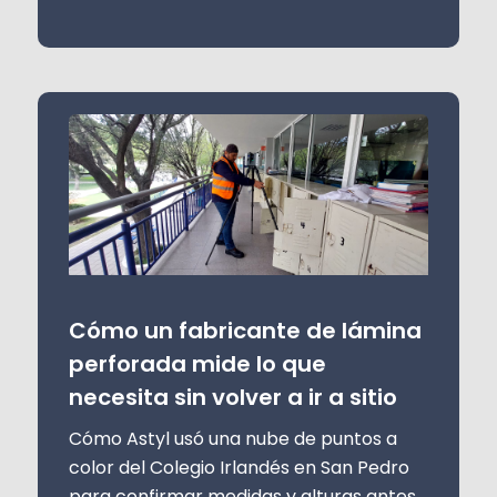
Cómo un fabricante de lámina
perforada mide lo que
necesita sin volver a ir a sitio
Cómo Astyl usó una nube de puntos a
color del Colegio Irlandés en San Pedro
para confirmar medidas y alturas antes