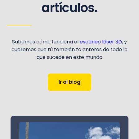
artículos.
Sabemos cómo funciona el
escaneo láser 3D
, y
queremos que tú también te enteres de todo lo
que sucede en este mundo
Ir al blog