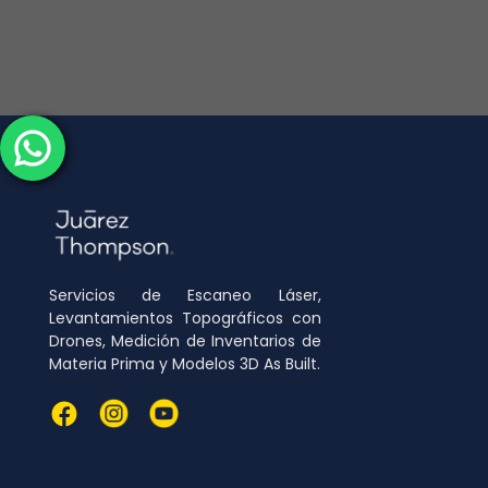
Servicios de Escaneo Láser,
Levantamientos Topográficos con
Drones, Medición de Inventarios de
Materia Prima y Modelos 3D As Built.