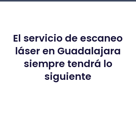
El servicio de escaneo
láser en Guadalajara
siempre tendrá lo
siguiente