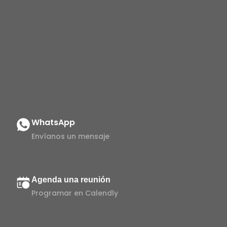
WhatsApp
Envíanos un mensaje
Agenda una reunión
Programar en Calendly