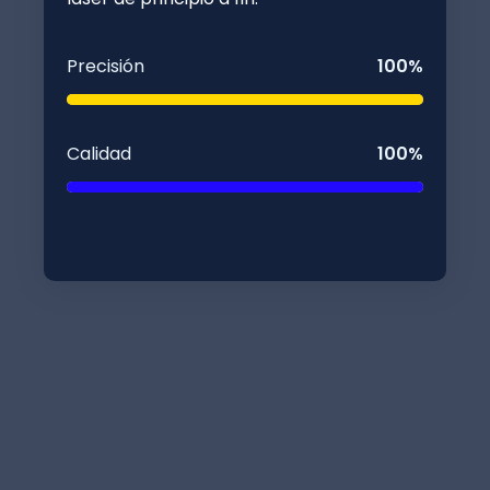
Precisión
100%
Calidad
100%