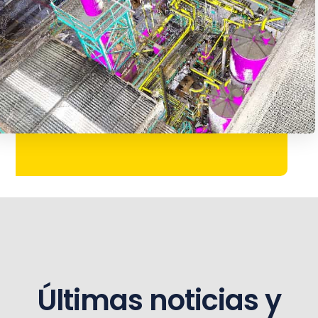
Últimas noticias y