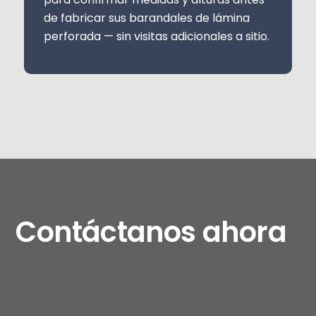
de fabricar sus barandales de lámina
perforada — sin visitas adicionales a sitio.
Contáctanos ahora