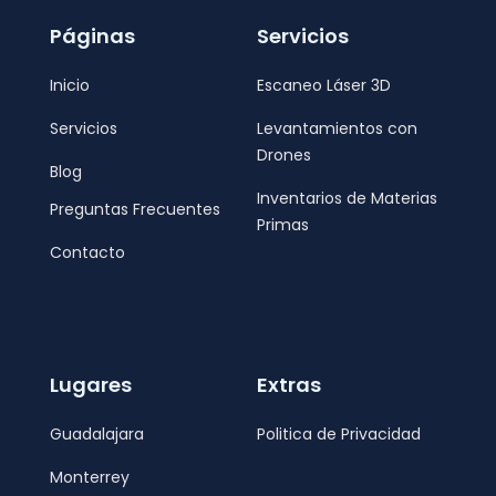
Páginas
Servicios
Inicio
Escaneo Láser 3D
Servicios
Levantamientos con
Drones
Blog
Inventarios de Materias
Preguntas Frecuentes
Primas
Contacto
Lugares
Extras
Guadalajara
Politica de Privacidad
Monterrey