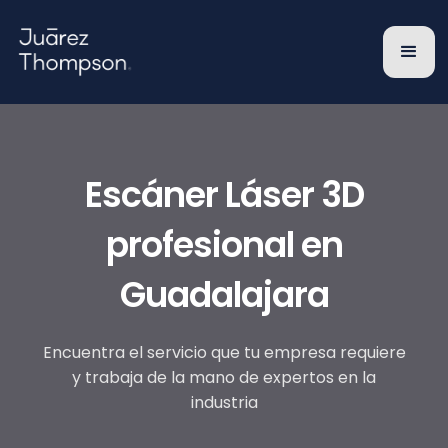
Escáner Láser 3D
profesional en
Guadalajara
Encuentra el servicio que tu empresa requiere
y trabaja de la mano de expertos en la
industria