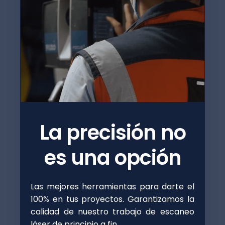
La precisión no
es una opción
Las mejores herramientas para darte el
100% en tus proyectos. Garantizamos la
calidad de nuestro trabajo de escaneo
láser de principio a fin.