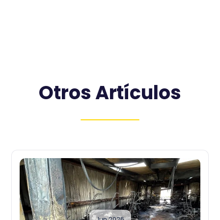
Otros Artículos
Jun 2026