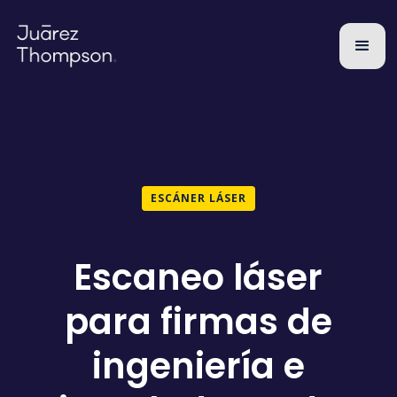
ESCÁNER LÁSER
Escaneo láser
para firmas de
ingeniería e