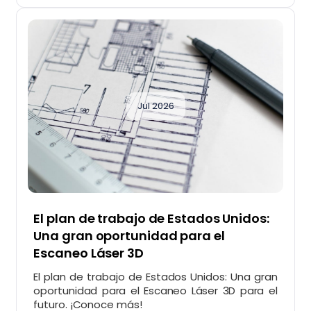
Jul 2026
El plan de trabajo de Estados Unidos:
Una gran oportunidad para el
Escaneo Láser 3D
El plan de trabajo de Estados Unidos: Una gran
oportunidad para el Escaneo Láser 3D para el
futuro. ¡Conoce más!