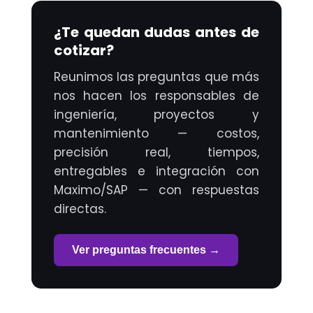
¿Te quedan dudas antes de
cotizar?
Reunimos las preguntas que más
nos hacen los responsables de
ingeniería, proyectos y
mantenimiento — costos,
precisión real, tiempos,
entregables e integración con
Maximo/SAP — con respuestas
directas.
Ver preguntas frecuentes →