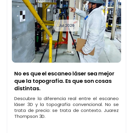
Jul 2026
No es que el escaneo láser sea mejor
que la topografía. Es que son cosas
distintas.
Descubre la diferencia real entre el escaneo
láser 3D y la topografía convencional. No se
trata de precio: se trata de contexto. Juarez
Thompson 3D.