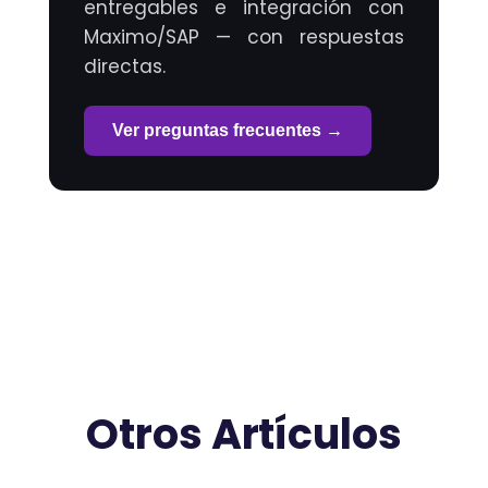
entregables e integración con
Maximo/SAP — con respuestas
directas.
Ver preguntas frecuentes →
Otros Artículos