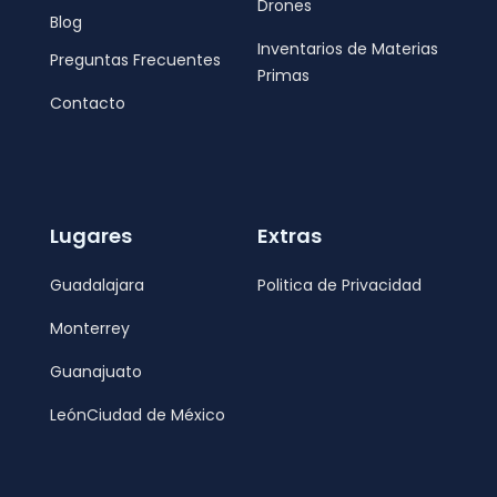
Drones
Blog
Inventarios de Materias
Preguntas Frecuentes
Primas
Contacto
Lugares
Extras
Guadalajara
Politica de Privacidad
Monterrey
Guanajuato
León
Ciudad de México