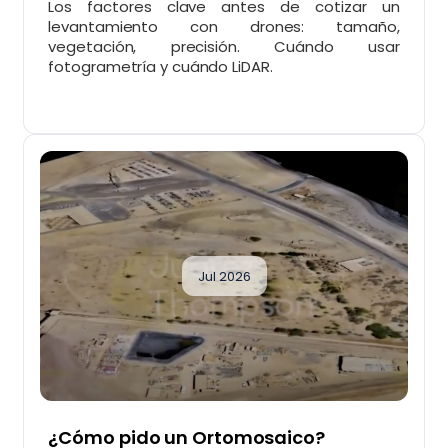
Los factores clave antes de cotizar un
levantamiento con drones: tamaño,
vegetación, precisión. Cuándo usar
fotogrametría y cuándo LiDAR.
Jul 2026
¿Cómo pido un Ortomosaico?