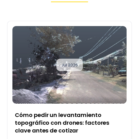
Jul 2026
Cómo pedir un levantamiento
topográfico con drones: factores
clave antes de cotizar