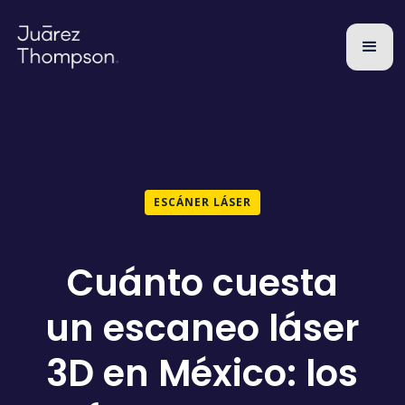
ESCÁNER LÁSER
Cuánto cuesta
un escaneo láser
3D en México: los