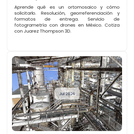
Aprende qué es un ortomosaico y cómo
solicitarlo. Resolución, georreferenciación y
formatos de entrega. Servicio de
fotogrametría con drones en México. Cotiza
con Juarez Thompson 3D.
Jul 2026