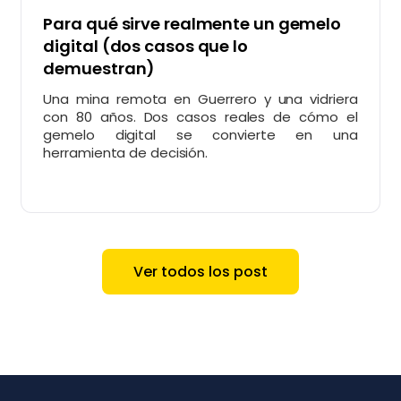
Para qué sirve realmente un gemelo
digital (dos casos que lo
demuestran)
Una mina remota en Guerrero y una vidriera
con 80 años. Dos casos reales de cómo el
gemelo digital se convierte en una
herramienta de decisión.
Ver todos los post