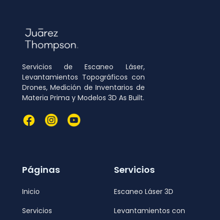
Servicios de Escaneo Láser,
Levantamientos Topográficos con
Drones, Medición de Inventarios de
Materia Prima y Modelos 3D As Built.
Páginas
Servicios
Inicio
Escaneo Láser 3D
Servicios
Levantamientos con