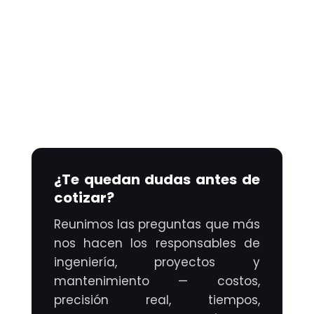
¿Te quedan dudas antes de
cotizar?
Reunimos las preguntas que más
nos hacen los responsables de
ingeniería, proyectos y
mantenimiento — costos,
precisión real, tiempos,