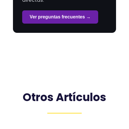
Ver preguntas frecuentes →
Otros Artículos