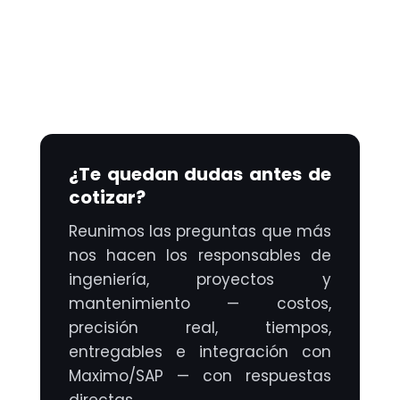
¿Te quedan dudas antes de
cotizar?
Reunimos las preguntas que más
nos hacen los responsables de
ingeniería, proyectos y
mantenimiento — costos,
precisión real, tiempos,
entregables e integración con
Maximo/SAP — con respuestas
directas.