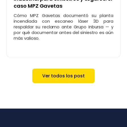
caso MPZ Gavetas
Cómo MPZ Gavetas documentó su planta
incendiada con escaneo láser 3D para
respaldar su reclamo ante Grupo Inbursa — y
por qué documentar antes del siniestro es aún
más valioso.
Ver todos los post