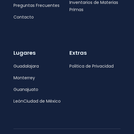
Inventarios de Materias
Preguntas Frecuentes
Primas
Contacto
Lugares
Extras
Guadalajara
Politica de Privacidad
Monterrey
Guanajuato
León
Ciudad de México