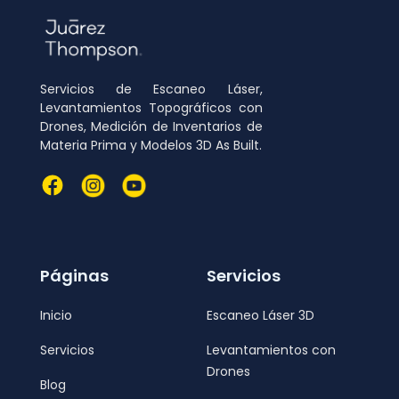
Servicios de Escaneo Láser,
Levantamientos Topográficos con
Drones, Medición de Inventarios de
Materia Prima y Modelos 3D As Built.
Páginas
Servicios
Inicio
Escaneo Láser 3D
Servicios
Levantamientos con
Drones
Blog