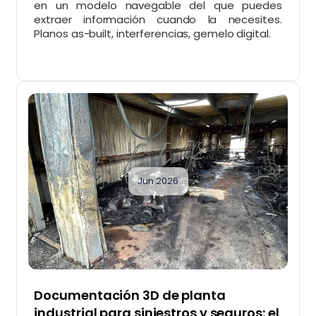
en un modelo navegable del que puedes
extraer información cuando la necesites.
Planos as-built, interferencias, gemelo digital.
Jun 2026
Documentación 3D de planta
industrial para siniestros y seguros: el