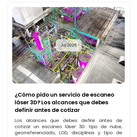
Jul 2026
¿Cómo pido un servicio de escaneo
láser 3D? Los alcances que debes
definir antes de cotizar
Los alcances que debes definir antes de
cotizar un escaneo láser 3D: tipo de nube,
georreferenciado, LOD, disciplinas y tipo de