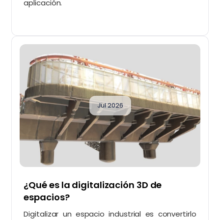
aplicación.
Jul 2026
¿Qué es la digitalización 3D de
espacios?
Digitalizar un espacio industrial es convertirlo