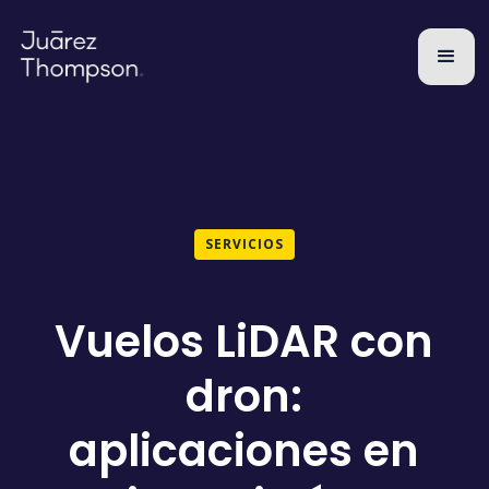
SERVICIOS
Vuelos LiDAR con
dron:
aplicaciones en