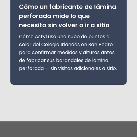
Cómo un fabricante de lámina
perforada mide lo que
necesita sin volver a ir a sitio
Cómo Astyl usó una nube de puntos a
color del Colegio Irlandés en San Pedro
para confirmar medidas y alturas antes
de fabricar sus barandales de lámina
perforada — sin visitas adicionales a sitio.