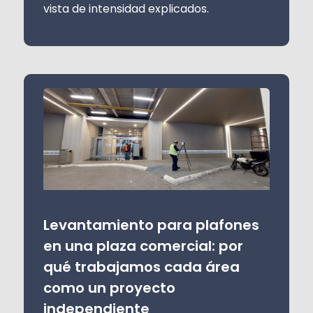
vista de intensidad explicados.
Levantamiento para plafones
en una plaza comercial: por
qué trabajamos cada área
como un proyecto
independiente