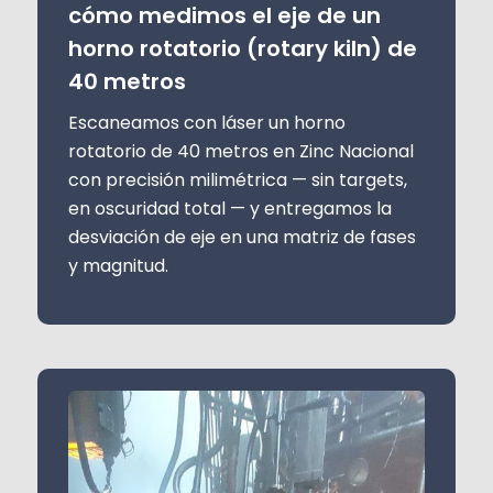
cómo medimos el eje de un
horno rotatorio (rotary kiln) de
40 metros
Escaneamos con láser un horno
rotatorio de 40 metros en Zinc Nacional
con precisión milimétrica — sin targets,
en oscuridad total — y entregamos la
desviación de eje en una matriz de fases
y magnitud.