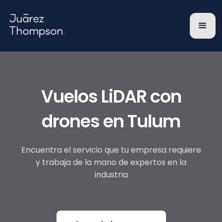
Vuelos LiDAR con
drones en Tulum
Encuentra el servicio que tu empresa requiere
y trabaja de la mano de expertos en la
industria