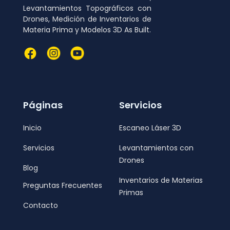
Levantamientos Topográficos con
Drones, Medición de Inventarios de
Materia Prima y Modelos 3D As Built.
Páginas
Servicios
Inicio
Escaneo Láser 3D
Servicios
Levantamientos con
Drones
Blog
Inventarios de Materias
Preguntas Frecuentes
Primas
Contacto