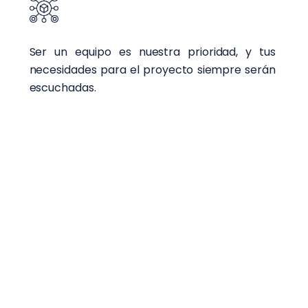
Ser un equipo es nuestra prioridad, y tus
necesidades para el proyecto siempre serán
escuchadas.