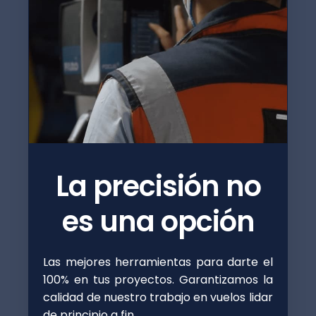
La precisión no
es una opción
Las mejores herramientas para darte el
100% en tus proyectos. Garantizamos la
calidad de nuestro trabajo en vuelos lidar
de principio a fin.