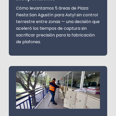
Cómo levantamos 5 áreas de Plaza
Fiesta San Agustín para Astyl sin control
terrestre entre zonas — una decisión que
aceleró los tiempos de captura sin
sacrificar precisión para la fabricación
de plafones.