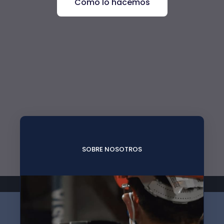
Como lo hacemos
SOBRE NOSOTROS