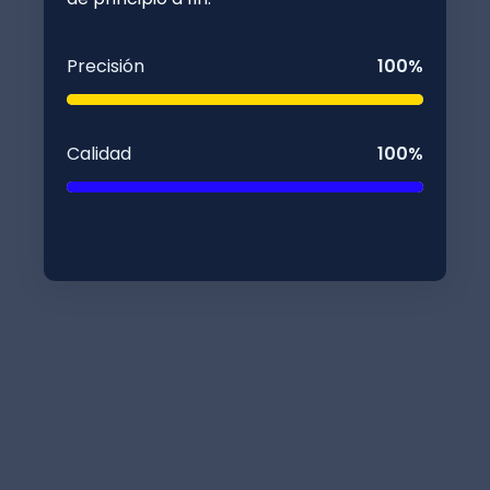
Precisión
100%
Calidad
100%