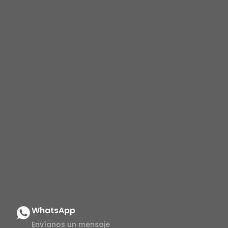
WhatsApp
Envíanos un mensaje