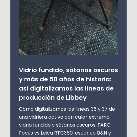
Vidrio fundido, sótanos oscuros
y más de 50 años de historia:
así digitalizamos las líneas de
producción de Libbey
Cómo digitalizamos las líneas 36 y 37 de
una vidriera activa con calor extremo,
vidrio fundido y sótanos oscuros. FARO
Focus vs Leica RTC360, escaneo B&N y