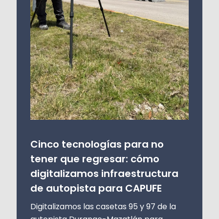
Cinco tecnologías para no
tener que regresar: cómo
digitalizamos infraestructura
de autopista para CAPUFE
Digitalizamos las casetas 95 y 97 de la