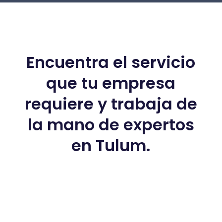
Encuentra el servicio
que tu empresa
requiere y trabaja de
la mano de expertos
en Tulum.