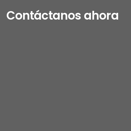
Contáctanos ahora