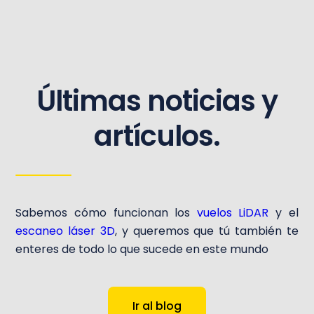
Últimas noticias y
artículos.
Sabemos cómo funcionan los
vuelos LiDAR
y el
escaneo láser 3D
, y queremos que tú también te
enteres de todo lo que sucede en este mundo
Ir al blog