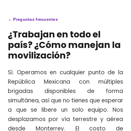
← Preguntas frecuentes
¿Trabajan en todo el
país? ¿Cómo manejan la
movilización?
Sí. Operamos en cualquier punto de la
República Mexicana con múltiples
brigadas disponibles de forma
simultánea, así que no tienes que esperar
a que se libere un solo equipo. Nos
desplazamos por vía terrestre y aérea
desde Monterrey. El costo de