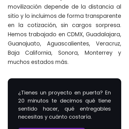
movilización depende de la distancia al
sitio y lo incluimos de forma transparente
en la cotización, sin cargos sorpresa.
Hemos trabajado en CDMX, Guadalajara,
Guanajuato, Aguascalientes, Veracruz,
Baja California, Sonora, Monterrey y
muchos estados más.
¿Tienes un proyecto en puerta? En
20 minutos te decimos qué tiene
sentido hacer, qué entregables
necesitas y cuánto costaría.