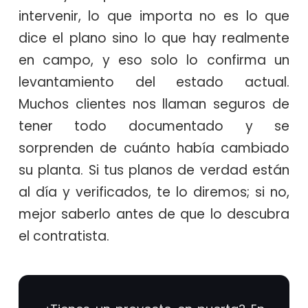
intervenir, lo que importa no es lo que
dice el plano sino lo que hay realmente
en campo, y eso solo lo confirma un
levantamiento del estado actual.
Muchos clientes nos llaman seguros de
tener todo documentado y se
sorprenden de cuánto había cambiado
su planta. Si tus planos de verdad están
al día y verificados, te lo diremos; si no,
mejor saberlo antes de que lo descubra
el contratista.