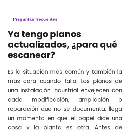
← Preguntas frecuentes
Ya tengo planos
actualizados, ¿para qué
escanear?
Es la situación más común y también la
más cara cuando falla. Los planos de
una instalación industrial envejecen con
cada modificación, ampliación o
reparación que no se documenta: llega
un momento en que el papel dice una
cosa y la planta es otra. Antes de